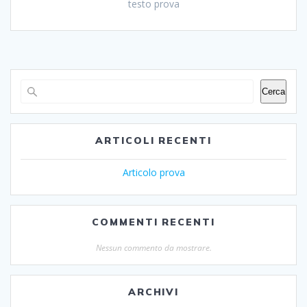
testo prova
Cerca
ARTICOLI RECENTI
Articolo prova
COMMENTI RECENTI
Nessun commento da mostrare.
ARCHIVI