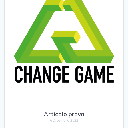
Articolo prova
6 Dicembre 2022